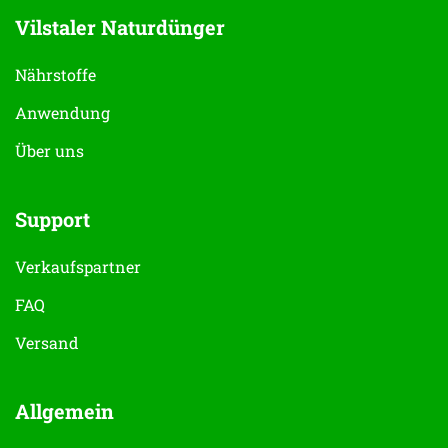
Vilstaler Naturdünger
Nährstoffe
Anwendung
Über uns
Support
Verkaufspartner
FAQ
Versand
Allgemein