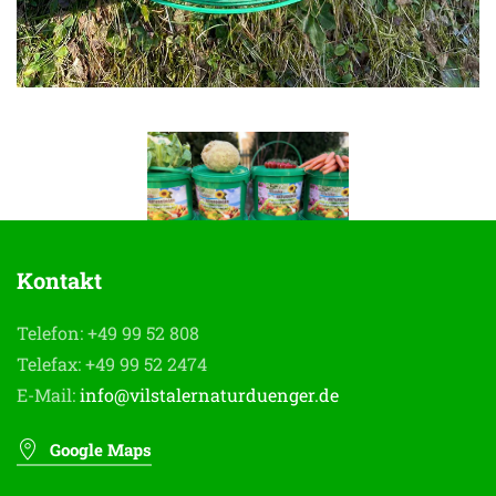
Kontakt
Telefon: +49 99 52 808
Telefax: +49 99 52 2474
E-Mail:
info@vilstalernaturduenger.de
Google Maps