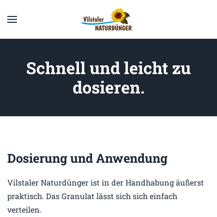
Zum
Hauptinhalt
springen
Schnell und leicht zu
dosieren.
Dosierung und Anwendung
Vilstaler Naturdünger ist in der Handhabung äußerst
praktisch. Das Granulat lässt sich sich einfach
verteilen.