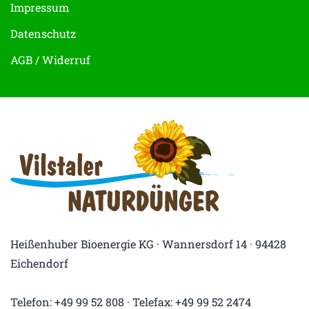
Impressum
Datenschutz
AGB / Widerruf
Heißenhuber Bioenergie KG · Wannersdorf 14 · 94428
Eichendorf
Telefon: +49 99 52 808 · Telefax: +49 99 52 2474