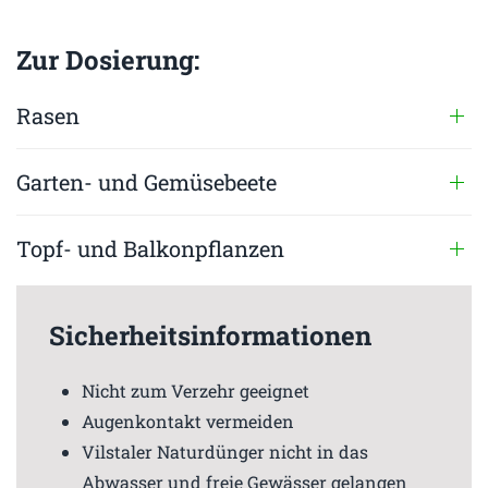
Zur Dosierung:
Rasen
Garten- und Gemüsebeete
Topf- und Balkonpflanzen
Sicherheitsinformationen
Nicht zum Verzehr geeignet
Augenkontakt vermeiden
Vilstaler Naturdünger nicht in das
Abwasser und freie Gewässer gelangen