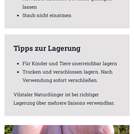
lassen
Staub nicht einatmen
Tipps zur Lagerung
Für Kinder und Tiere unerreichbar lagern
Trocken und verschlossen lagern. Nach
Verwendung sofort verschließen.
Vilstaler Naturdünger ist bei richtiger
Lagerung über mehrere Saisons verwendbar.